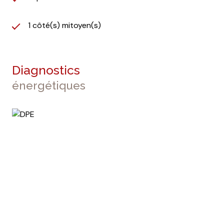
1 côté(s) mitoyen(s)
Diagnostics
énergétiques