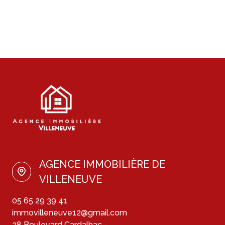
AGENCE IMMOBILIÈRE DE
VILLENEUVE
05 65 29 39 41
immovilleneuve12@gmail.com
28 Boulevard Cardalhac -