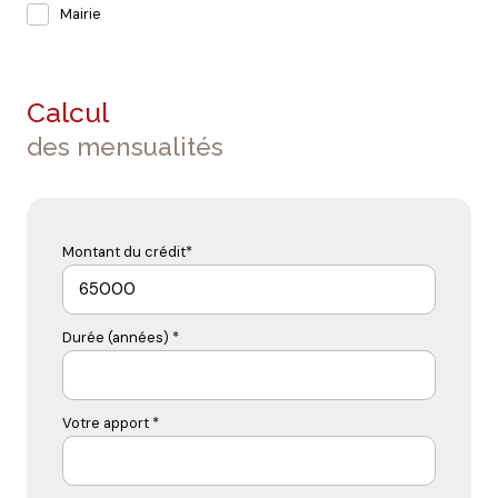
Mairie
Calcul
des mensualités
Montant du crédit*
Durée (années) *
Votre apport *