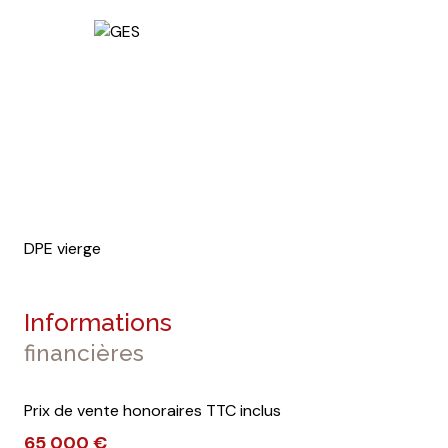
DPE vierge
Informations
financières
Prix de vente honoraires TTC inclus
65 000 €