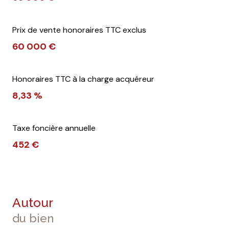
Prix de vente honoraires TTC exclus
60 000 €
Honoraires TTC à la charge acquéreur
8,33 %
Taxe foncière annuelle
452 €
Autour
du bien