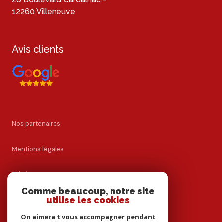
12260 Villeneuve
Avis clients
Nos partenaires
Mentions légales
Admin
Comme beaucoup, notre site
utilise les cookies
Nos honoraires
On aimerait vous accompagner pendant