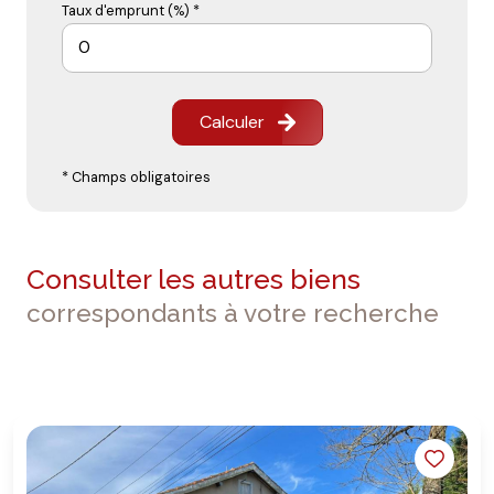
Taux d'emprunt (%) *
Calculer
* Champs obligatoires
Consulter les autres biens
correspondants à votre recherche