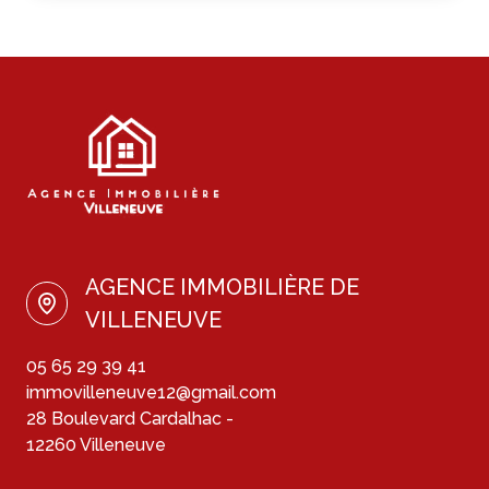
AGENCE IMMOBILIÈRE DE
VILLENEUVE
05 65 29 39 41
immovilleneuve12@gmail.com
28 Boulevard Cardalhac -
12260 Villeneuve