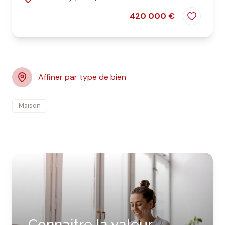
420 000 €
Affiner par type de bien
Maison
Connaitre la valeur