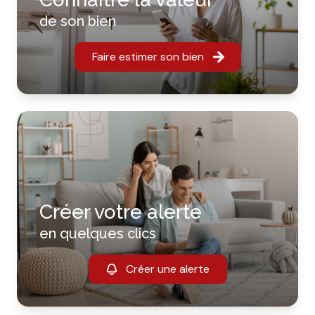
de son bien
Faire estimer son bien
Créer votre alerte
en quelques clics
Créer une alerte