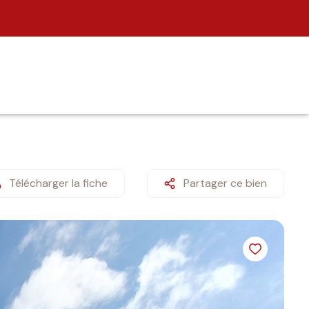
Télécharger la fiche
Partager ce bien