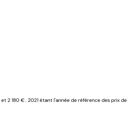
 2 180 € . 2021 étant l'année de référence des prix de