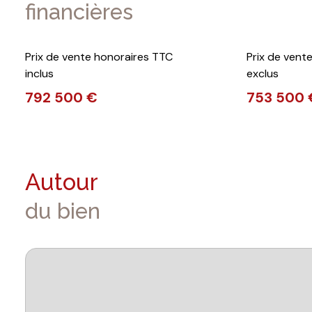
financières
Prix de vente honoraires TTC
Prix de vent
inclus
exclus
792 500 €
753 500 
Autour
du bien