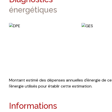
énergétiques
Montant estimé des dépenses annuelles d'énergie de ce 
l'énergie utilisés pour établir cette estimation.
Informations