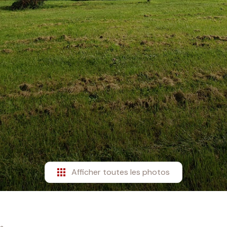
Afficher toutes les photos