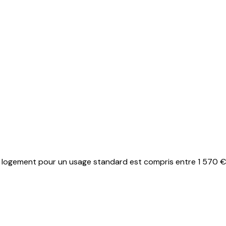
logement pour un usage standard est compris entre 1 570 € et