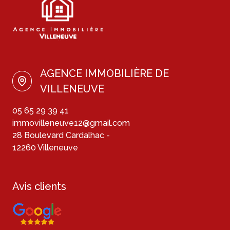
AGENCE IMMOBILIÈRE DE
VILLENEUVE
05 65 29 39 41
immovilleneuve12@gmail.com
28 Boulevard Cardalhac -
12260 Villeneuve
Avis clients