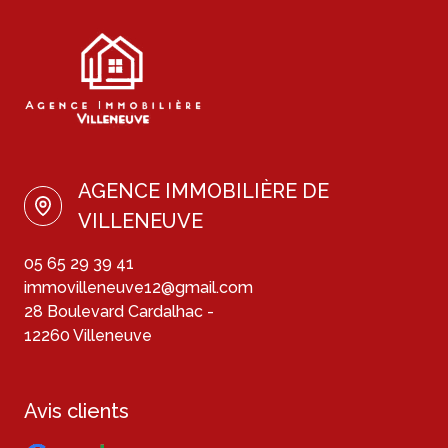
AGENCE IMMOBILIÈRE DE
VILLENEUVE
05 65 29 39 41
immovilleneuve12@gmail.com
28 Boulevard Cardalhac -
12260 Villeneuve
Avis clients