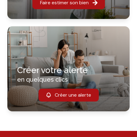
Faire estimer son bien
Créer votre alerte
en quelques clics
Créer une alerte